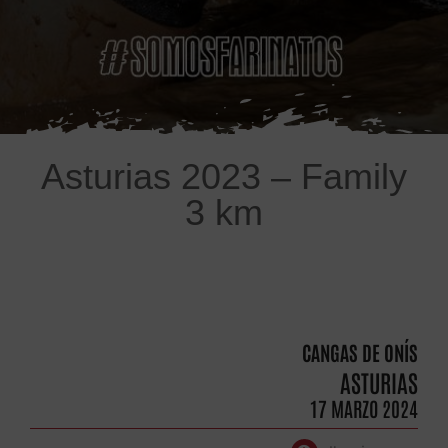
Asturias 2023 – Family
3 km
CANGAS DE ONÍS
ASTURIAS
17 MARZO 2024