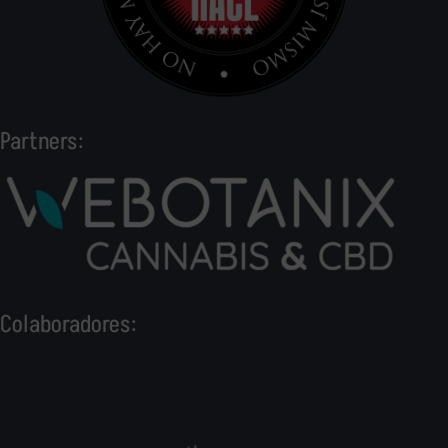
Partners:
Colaboradores: