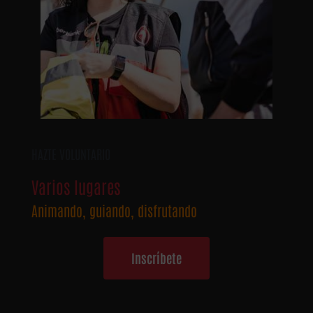
HAZTE VOLUNTARIO
Varios lugares
Animando, guiando, disfrutando
Inscríbete