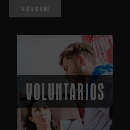
INSCRIPCIONES