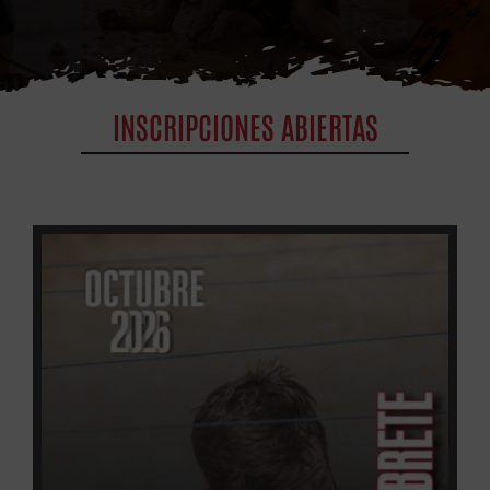
VOLUNTARIOS
FOTOS
INSCRIPCIONES ABIERTAS
CARRERAS FINALIZADAS
STREAMING
PRENSA
CONTACTO