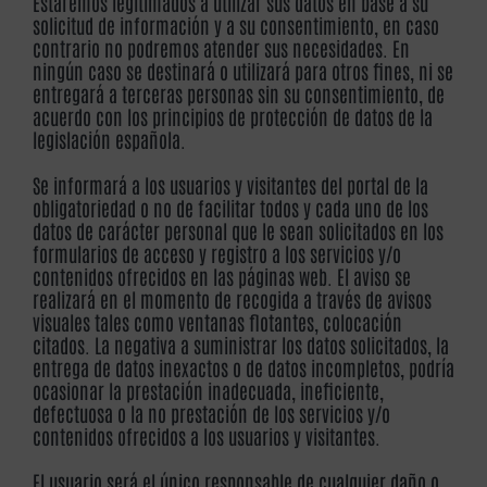
Estaremos legitimados a utilizar sus datos en base a su
solicitud de información y a su consentimiento, en caso
contrario no podremos atender sus necesidades. En
ningún caso se destinará o utilizará para otros fines, ni se
entregará a terceras personas sin su consentimiento, de
acuerdo con los principios de protección de datos de la
legislación española.
Se informará a los usuarios y visitantes del portal de la
obligatoriedad o no de facilitar todos y cada uno de los
datos de carácter personal que le sean solicitados en los
formularios de acceso y registro a los servicios y/o
contenidos ofrecidos en las páginas web. El aviso se
realizará en el momento de recogida a través de avisos
visuales tales como ventanas flotantes, colocación
citados. La negativa a suministrar los datos solicitados, la
entrega de datos inexactos o de datos incompletos, podría
ocasionar la prestación inadecuada, ineficiente,
defectuosa o la no prestación de los servicios y/o
contenidos ofrecidos a los usuarios y visitantes.
El usuario será el único responsable de cualquier daño o