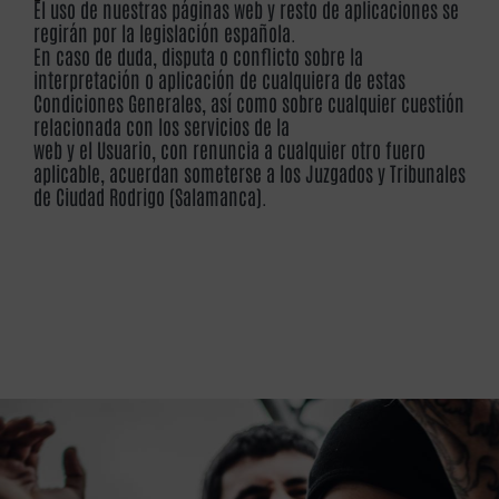
El uso de nuestras páginas web y resto de aplicaciones se
regirán por la legislación española.
En caso de duda, disputa o conflicto sobre la
interpretación o aplicación de cualquiera de estas
Condiciones Generales, así como sobre cualquier cuestión
relacionada con los servicios de la
web y el Usuario, con renuncia a cualquier otro fuero
aplicable, acuerdan someterse a los Juzgados y Tribunales
de Ciudad Rodrigo (Salamanca).