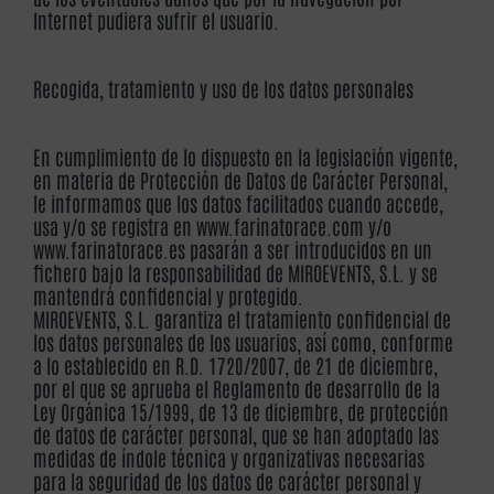
Internet pudiera sufrir el usuario.
Recogida, tratamiento y uso de los datos personales
En cumplimiento de lo dispuesto en la legislación vigente,
en materia de Protección de Datos de Carácter Personal,
le informamos que los datos facilitados cuando accede,
usa y/o se registra en www.farinatorace.com y/o
www.farinatorace.es pasarán a ser introducidos en un
fichero bajo la responsabilidad de MIROEVENTS, S.L. y se
mantendrá confidencial y protegido.
MIROEVENTS, S.L. garantiza el tratamiento confidencial de
los datos personales de los usuarios, así como, conforme
a lo establecido en R.D. 1720/2007, de 21 de diciembre,
por el que se aprueba el Reglamento de desarrollo de la
Ley Orgánica 15/1999, de 13 de diciembre, de protección
de datos de carácter personal, que se han adoptado las
medidas de índole técnica y organizativas necesarias
para la seguridad de los datos de carácter personal y