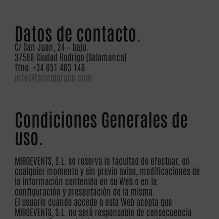
Datos de contacto.
C/ San Juan, 24 – bajo.
37500 Ciudad Rodrigo (Salamanca)
Tfno. +34 651 483 146
info@farinatorace.com
Condiciones Generales de
uso.
MIROEVENTS, S.L. se reserva la facultad de efectuar, en
cualquier momento y sin previo aviso, modificaciones de
la información contenida en su Web o en la
configuración y presentación de la misma.
El usuario cuando accede a esta Web acepta que
MIROEVENTS, S.L. no será responsable de consecuencia