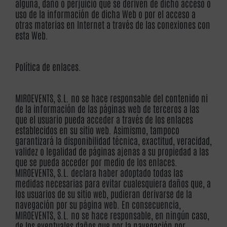
alguna, daño o perjuicio que se deriven de dicho acceso o
uso de la información de dicha Web o por el acceso a
otras materias en Internet a través de las conexiones con
esta Web.
Política de enlaces.
MIROEVENTS, S.L. no se hace responsable del contenido ni
de la información de las páginas web de terceros a las
que el usuario pueda acceder a través de los enlaces
establecidos en su sitio web. Asimismo, tampoco
garantizará la disponibilidad técnica, exactitud, veracidad,
validez o legalidad de páginas ajenas a su propiedad a las
que se pueda acceder por medio de los enlaces.
MIROEVENTS, S.L. declara haber adoptado todas las
medidas necesarias para evitar cualesquiera daños que, a
los usuarios de su sitio web, pudieran derivarse de la
navegación por su página web. En consecuencia,
MIROEVENTS, S.L. no se hace responsable, en ningún caso,
de los eventuales daños que por la navegación por