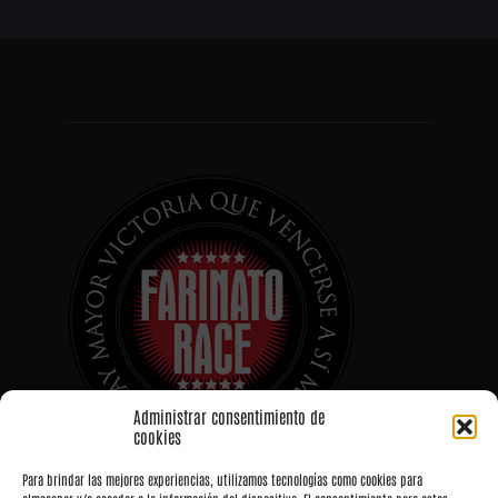
Administrar consentimiento de
cookies
Para brindar las mejores experiencias, utilizamos tecnologías como cookies para