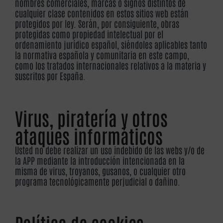
nombres comerciales, marcas o signos distintos de
cualquier clase contenidos en estos sitios web están
protegidos por ley. Serán, por consiguiente, obras
protegidas como propiedad intelectual por el
ordenamiento jurídico español, siéndoles aplicables tanto
la normativa española y comunitaria en este campo,
como los tratados internacionales relativos a la materia y
suscritos por España.
Virus, piratería y otros
ataques informáticos
Usted no debe realizar un uso indebido de las webs y/o de
la APP mediante la introducción intencionada en la
misma de virus, troyanos, gusanos, o cualquier otro
programa tecnológicamente perjudicial o dañino.