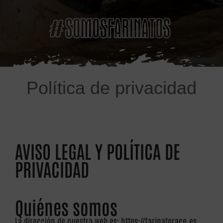
Política de privacidad
AVISO LEGAL Y POLÍTICA DE
PRIVACIDAD
Quiénes somos
La dirección de nuestra web es: https://farinatorace.es.