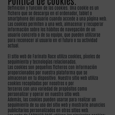
Política de cookies.
Definición y función de las cookies. Una cookie es un
fichero que se descarga en el ordenador, tablet o
smartphone del usuario cuando accede a una página web.
Las cookies permiten a una web, almacenar y recuperar
información sobre los hábitos de navegación de un
usuario concreto o de su equipo, que pueden utilizarse
para reconocer al usuario en el futuro o su actividad
actual.
El sitio web de Farinato Race utiliza cookies, píxeles de
seguimiento y tecnologías relacionadas.
Las cookies son pequeños ficheros con información
proporcionados por nuestra plataforma que se
almacenan en tu dispositivo. Nuestro sitio web utiliza
cookies recopiladas por nosotros o por
terceros con una variedad de propósitos como
personalizar y operar en nuestro sitio web.
Además, las cookies pueden usarse para realizar un
seguimiento de su uso del sitio web y mostrarle anuncios
publicitarios personalizados en otros sitios web.