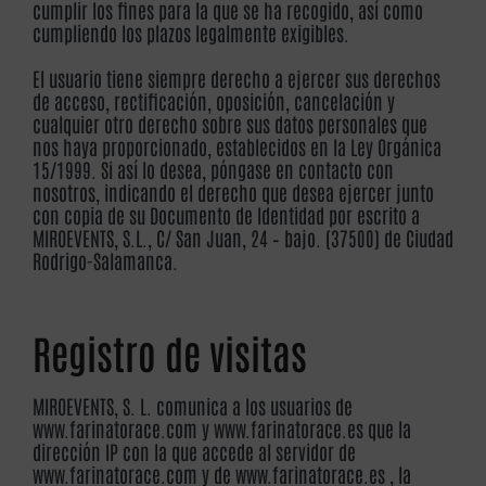
cumplir los fines para la que se ha recogido, así como
cumpliendo los plazos legalmente exigibles.
El usuario tiene siempre derecho a ejercer sus derechos
de acceso, rectificación, oposición, cancelación y
cualquier otro derecho sobre sus datos personales que
nos haya proporcionado, establecidos en la Ley Orgánica
15/1999. Si así lo desea, póngase en contacto con
nosotros, indicando el derecho que desea ejercer junto
con copia de su Documento de Identidad por escrito a
MIROEVENTS, S.L., C/ San Juan, 24 – bajo. (37500) de Ciudad
Rodrigo-Salamanca.
Registro de visitas
MIROEVENTS, S. L. comunica a los usuarios de
www.farinatorace.com y www.farinatorace.es que la
dirección IP con la que accede al servidor de
www.farinatorace.com y de www.farinatorace.es , la