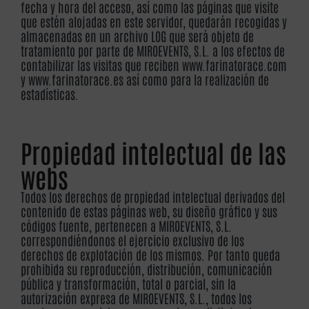
fecha y hora del acceso, así como las páginas que visite
que estén alojadas en este servidor, quedarán recogidas y
almacenadas en un archivo LOG que será objeto de
tratamiento por parte de MIROEVENTS, S.L. a los efectos de
contabilizar las visitas que reciben www.farinatorace.com
y www.farinatorace.es así como para la realización de
estadísticas.
Propiedad intelectual de las
webs
Todos los derechos de propiedad intelectual derivados del
contenido de estas páginas web, su diseño gráfico y sus
códigos fuente, pertenecen a MIROEVENTS, S.L.
correspondiéndonos el ejercicio exclusivo de los
derechos de explotación de los mismos. Por tanto queda
prohibida su reproducción, distribución, comunicación
pública y transformación, total o parcial, sin la
autorización expresa de MIROEVENTS, S.L., todos los