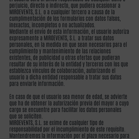
perjuicio, directo o indirecto, que pudiera ocasionar a
MIROEVENTS, S.L. o a cualquier tercero a causa de la
cumplimentación de los formularios con datos falsos,
inexactos, incompletos o no actualizados.
Mediante el envío de esta información, el usuario autoriza
expresamente a MIROEVENTS, S.L. a tratar sus datos
personales, en la medida en que sean necesarios para el
cumplimiento y mantenimiento de las relaciones
existentes, de publicidad u otras ofertas que pudieran
resultar de su interés de la entidad y terceros con los que
establezca vínculos de colaboración, autorizando el
usuario a dicha entidad responsable a tratar sus datos
para enviarle información.
En caso de que el usuario sea menor de edad, se advierte
que ha de obtener la autorización previa del mayor a cuyo
cargo se encuentre para facilitar los datos personales
que se soliciten.
MIROEVENTS, S.L. se exime de cualquier tipo de
responsabilidad por el incumplimiento de este requisito.
Mantendremos la información por el plazo necesario para