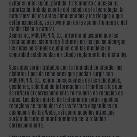
evitar su alteración, pérdida, tratamiento o acceso no
autorizado, habida cuenta del estado de la tecnología, la
naturaleza de los datos almacenados y los riesgos a que
están expuestos, ya provengan de la acción humana o del
medio físico o natural.
Asimismo, MIROEVENTS, S.L. informa al usuario que las
instalaciones, sistemas y ficheros en las que se albergan
los datos personales cumplen con las medidas de
seguridad establecidas en citado reglamento de dicha ley.
Sus datos serán tratados con la finalidad de atender los
distintos tipos de relaciones que puedan surgir con
MIROEVENTS, S.L. como consecuencia de las solicitudes,
gestiones, solicitud de información o trámites a los que
se refiera el correspondiente formulario de recogida de
datos. Los datos objeto de tratamiento serán aquellos
recogidos de cualquiera de las formas disponibles en
cualquiera de las Webs, así como aquellos otros que
surjan durante el mantenimiento de la relación
correspondiente.