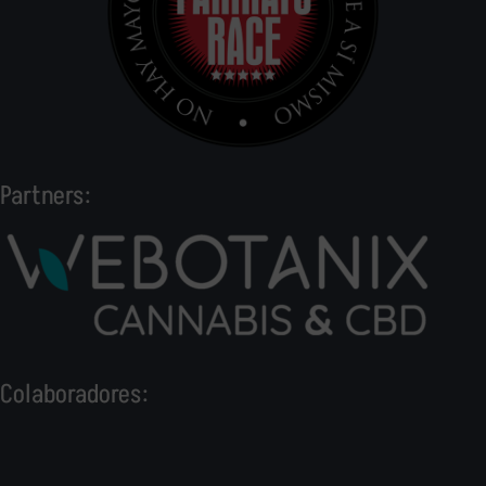
Partners:
Colaboradores: