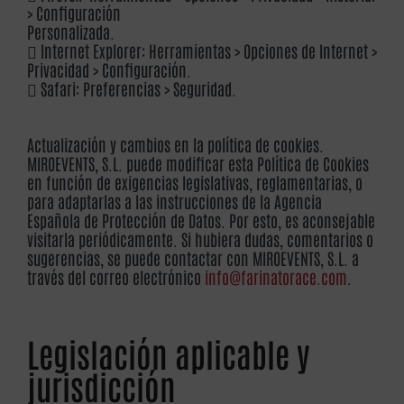
> Configuración
Personalizada.
 Internet Explorer: Herramientas > Opciones de Internet >
Privacidad > Configuración.
 Safari: Preferencias > Seguridad.
Actualización y cambios en la política de cookies.
MIROEVENTS, S.L. puede modificar esta Política de Cookies
en función de exigencias legislativas, reglamentarias, o
para adaptarlas a las instrucciones de la Agencia
Española de Protección de Datos. Por esto, es aconsejable
visitarla periódicamente. Si hubiera dudas, comentarios o
sugerencias, se puede contactar con MIROEVENTS, S.L. a
través del correo electrónico
info@farinatorace.com
.
Legislación aplicable y
jurisdicción