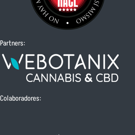
Partners:
Colaboradores: