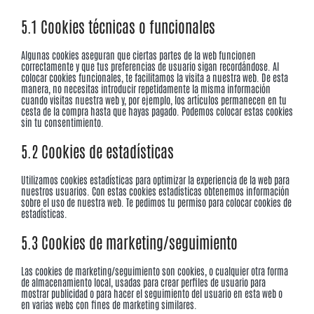
5.1 Cookies técnicas o funcionales
Algunas cookies aseguran que ciertas partes de la web funcionen
correctamente y que tus preferencias de usuario sigan recordándose. Al
colocar cookies funcionales, te facilitamos la visita a nuestra web. De esta
manera, no necesitas introducir repetidamente la misma información
cuando visitas nuestra web y, por ejemplo, los artículos permanecen en tu
cesta de la compra hasta que hayas pagado. Podemos colocar estas cookies
sin tu consentimiento.
5.2 Cookies de estadísticas
Utilizamos cookies estadísticas para optimizar la experiencia de la web para
nuestros usuarios. Con estas cookies estadísticas obtenemos información
sobre el uso de nuestra web. Te pedimos tu permiso para colocar cookies de
estadísticas.
5.3 Cookies de marketing/seguimiento
Las cookies de marketing/seguimiento son cookies, o cualquier otra forma
de almacenamiento local, usadas para crear perfiles de usuario para
mostrar publicidad o para hacer el seguimiento del usuario en esta web o
en varias webs con fines de marketing similares.