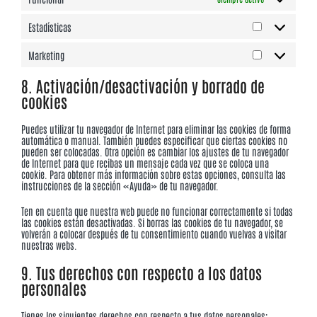
Estadísticas
Estadísticas
Marketing
Marketing
8. Activación/desactivación y borrado de
cookies
Puedes utilizar tu navegador de Internet para eliminar las cookies de forma
automática o manual. También puedes especificar que ciertas cookies no
pueden ser colocadas. Otra opción es cambiar los ajustes de tu navegador
de Internet para que recibas un mensaje cada vez que se coloca una
cookie. Para obtener más información sobre estas opciones, consulta las
instrucciones de la sección «Ayuda» de tu navegador.
Ten en cuenta que nuestra web puede no funcionar correctamente si todas
las cookies están desactivadas. Si borras las cookies de tu navegador, se
volverán a colocar después de tu consentimiento cuando vuelvas a visitar
nuestras webs.
9. Tus derechos con respecto a los datos
personales
Tienes los siguientes derechos con respecto a tus datos personales: