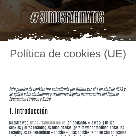
Política de cookies (UE)
Esta política de cookies fue actualizada por última vez el 1 de abril de 2025 y
se aplica a los ciudadanos y residentes legales permanentes del Espacio
Económico Europeo y Suiza.
1. Introducción
Nuestra web,
https://farinatorace.es
(en adelante: «la web») utiliza
cookies y otras tecnologías relacionadas (para mayor comodidad, todas las
tecnologías se denominan «cookies»). Las cookies también son colocadas