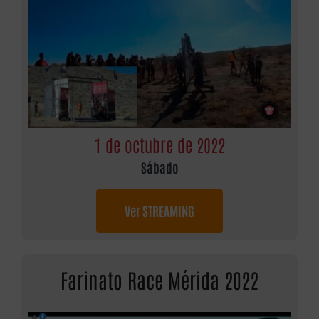
1 de octubre de 2022
Sábado
Ver STREAMING
Farinato Race Mérida 2022