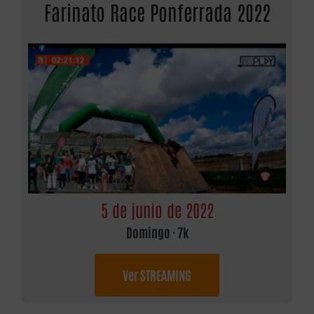
Farinato Race Ponferrada 2022
5 de junio de 2022
Domingo · 7k
Ver STREAMING