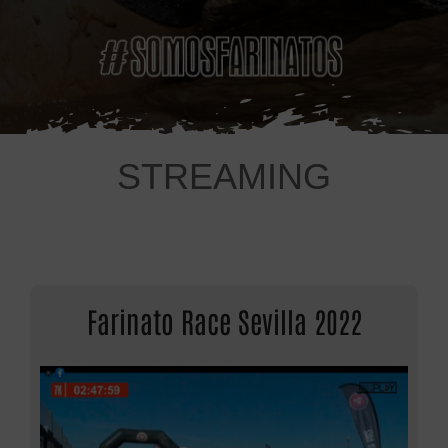
STREAMING
Farinato Race Sevilla 2022