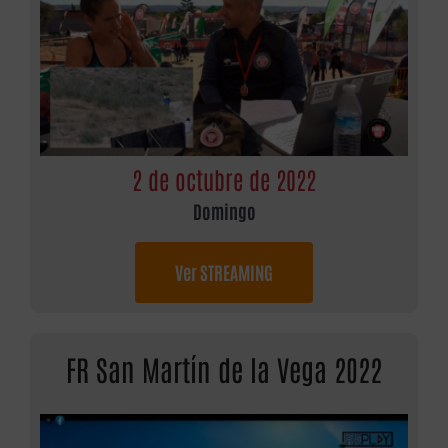
2 de octubre de 2022
Domingo
Ver STREAMING
FR San Martín de la Vega 2022