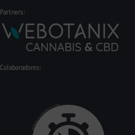
Partners:
Colaboradores: