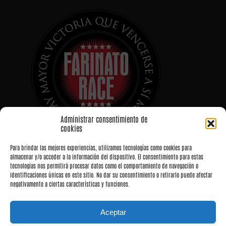
Administrar consentimiento de
cookies
Para brindar las mejores experiencias, utilizamos tecnologías como cookies para
almacenar y/o acceder a la información del dispositivo. El consentimiento para estas
tecnologías nos permitirá procesar datos como el comportamiento de navegación o
identificaciones únicas en este sitio. No dar su consentimiento o retirarlo puede afectar
negativamente a ciertas características y funciones.
Aceptar