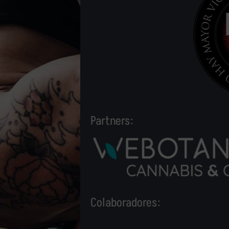
Partners:
Colaboradores: