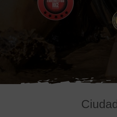
Ciudad