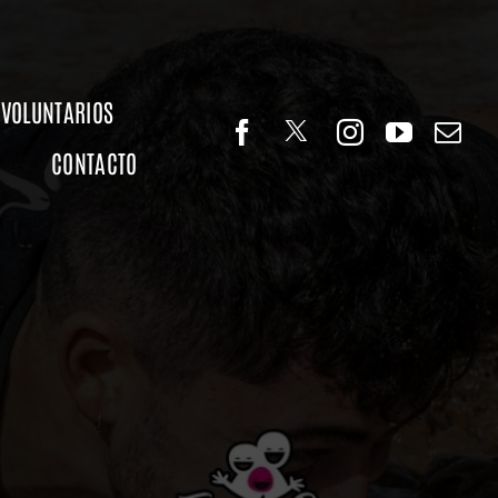
VOLUNTARIOS
CONTACTO