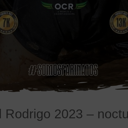
 Rodrigo 2023 – noct