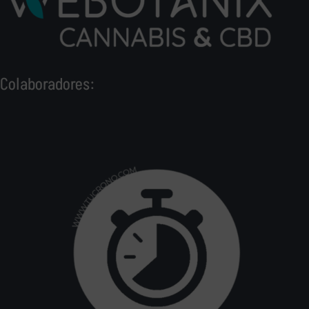
Colaboradores: