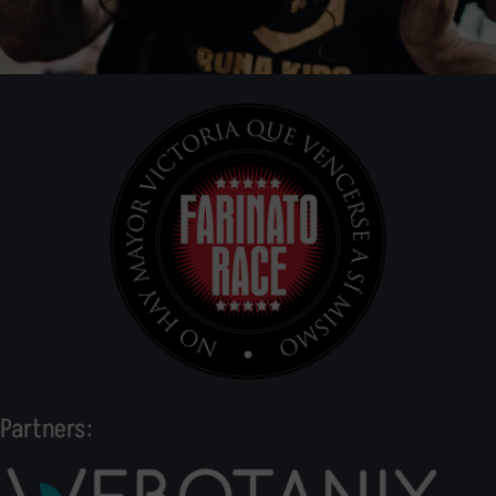
Partners: