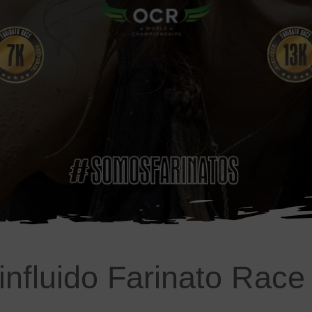
nfluido Farinato Race 