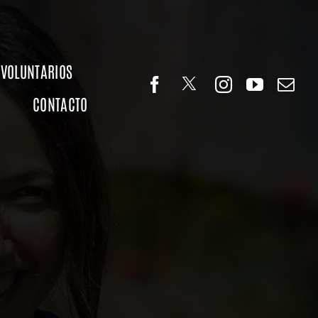
VOLUNTARIOS
CONTACTO