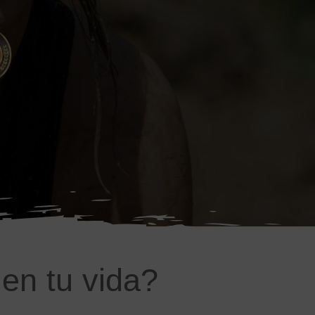
en tu vida?