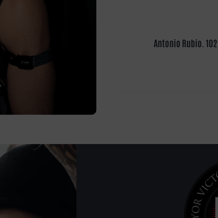
Antonio Rubio. 102