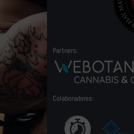
Partners:
Colaboradores: