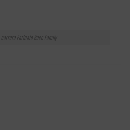
 carrera Farinato Race Family