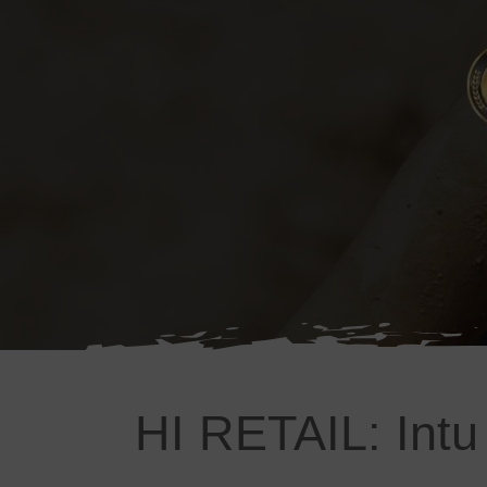
HI RETAIL: Intu