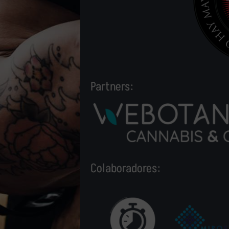
Partners:
Colaboradores: