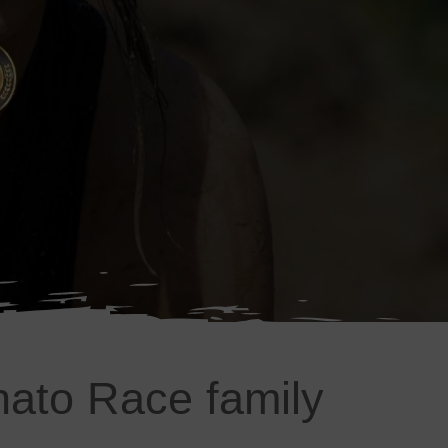
nato Race family