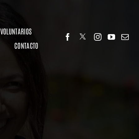
VOLUNTARIOS
CONTACTO