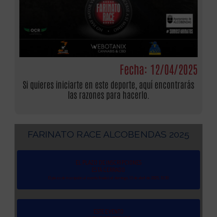
Fecha: 12/04/2025
Si quieres iniciarte en este deporte, aquí encontrarás
las razones para hacerlo.