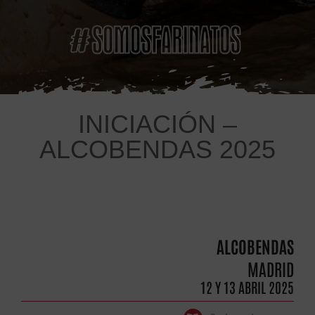
INICIACIÓN –
ALCOBENDAS 2025
ALCOBENDAS
MADRID
12 Y 13 ABRIL 2025