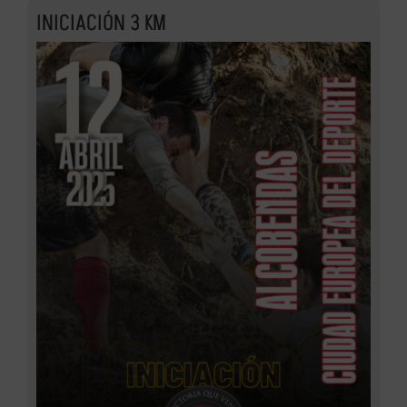
INICIACIÓN 3 KM