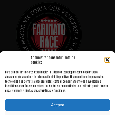
Administrar consentimiento de
cookies
Para brindar las mejores experiencias, utilizamos tecnologías como cookies para
almacenar y/o acceder a la información del dispositivo. El consentimiento para estas
tecnologías nos permitirá procesar datos como el comportamiento de navegación o
identificaciones únicas en este sitio. No dar su consentimiento o retirarlo puede afectar
negativamente a ciertas características y funciones.
Aceptar