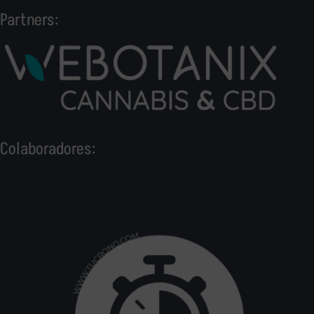
Partners:
Colaboradores: