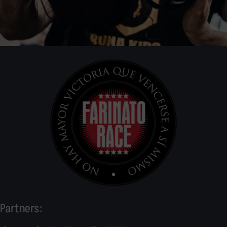
Partners: