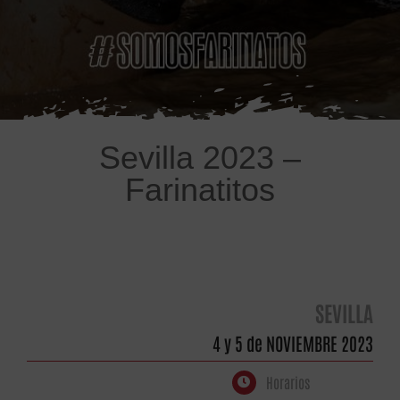
Sevilla 2023 –
Farinatitos
SEVILLA
4 y 5 de NOVIEMBRE 2023
Horarios