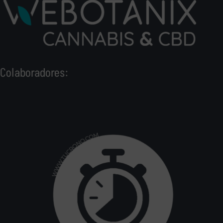
Colaboradores: