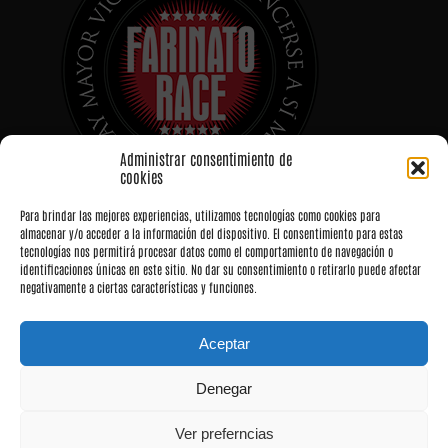
Administrar consentimiento de
cookies
Para brindar las mejores experiencias, utilizamos tecnologías como cookies para
almacenar y/o acceder a la información del dispositivo. El consentimiento para estas
tecnologías nos permitirá procesar datos como el comportamiento de navegación o
identificaciones únicas en este sitio. No dar su consentimiento o retirarlo puede afectar
negativamente a ciertas características y funciones.
Aceptar
Denegar
Ver preferncias