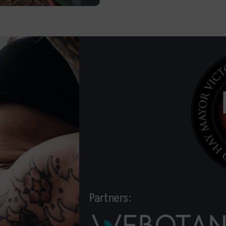
Partners: