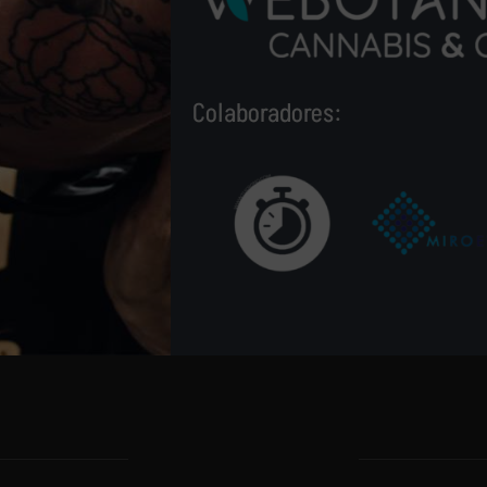
Colaboradores: