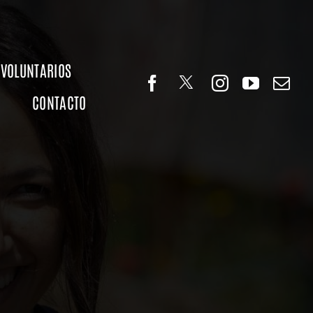
VOLUNTARIOS
CONTACTO