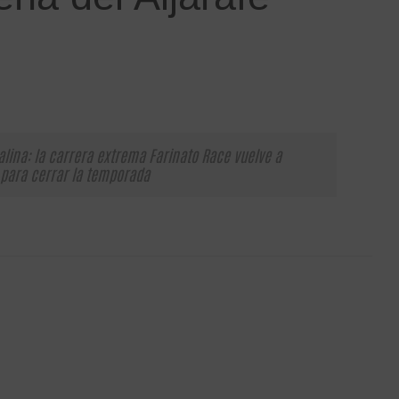
alina: la carrera extrema Farinato Race vuelve a
 para cerrar la temporada