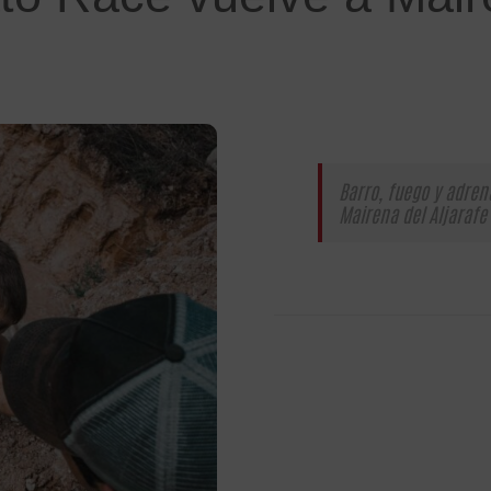
Barro, fuego y adren
Mairena del Aljarafe